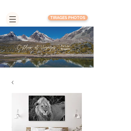
TIRAGES PHOTOS