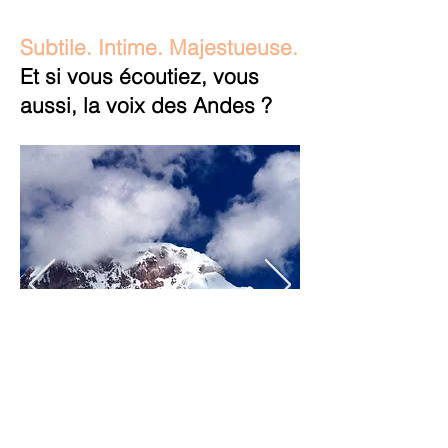
Subtile. Intime. Majestueuse.
Et si vous écoutiez, vous
aussi, la voix des Andes ?
Ausangate