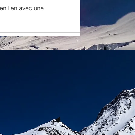
 en lien avec une