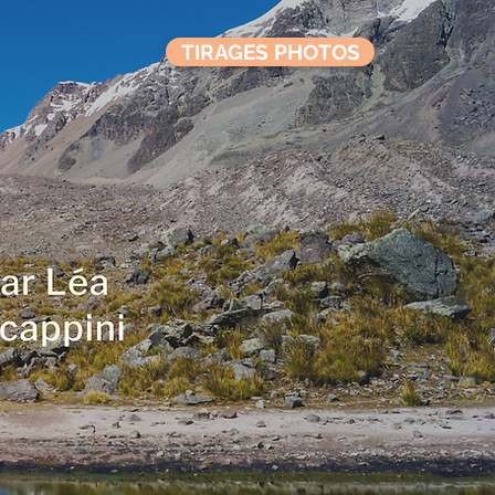
TIRAGES PHOTOS