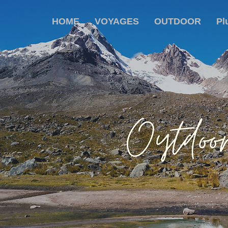
HOME
VOYAGES
OUTDOOR
Pl