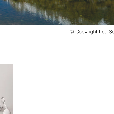
© Copyright Léa Sc