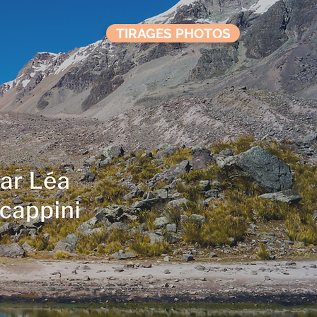
TIRAGES PHOTOS